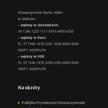
Stowarzyszenie Ruchu Maitri
w Gdańsku
– wpłaty w złotówkach:
34 1240 1255 1111 0010 4395 6330
– wpłaty w €uro:
PL 77 1940 1076 3241 3249 0000 0000
SWIFT: AGRIPLPR
– wpłaty w USD:
PL 33 1940 1076 3258 0185 0000 0000
SWIFT: AGRIPLPR
Na skróty
Polityka Prywatności Stowarzyszenie