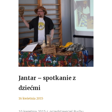
Jantar – spotkanie z
dziećmi
16 kwietnia 2015
10 kwietnia 2015 r. przedstawiciel Ruchu