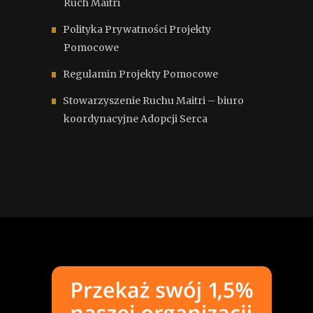
Ruch Maitri
Polityka Prywatności Projekty
Pomocowe
Regulamin Projekty Pomocowe
Stowarzyszenie Ruchu Maitri – biuro
koordynacyjne Adopcji Serca