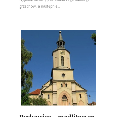
grzechów, a następnie...