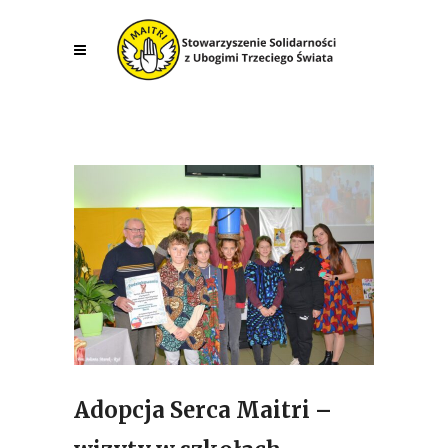
Adopcja Serca Maitri –