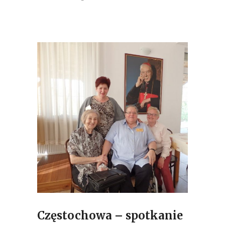
Częstochowa – spotkanie