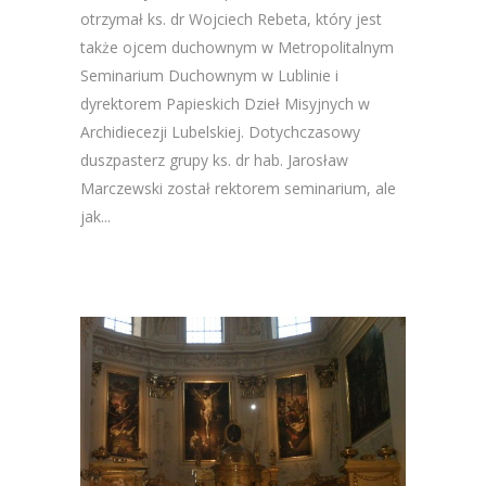
otrzymał ks. dr Wojciech Rebeta, który jest
także ojcem duchownym w Metropolitalnym
Seminarium Duchownym w Lublinie i
dyrektorem Papieskich Dzieł Misyjnych w
Archidiecezji Lubelskiej. Dotychczasowy
duszpasterz grupy ks. dr hab. Jarosław
Marczewski został rektorem seminarium, ale
jak...