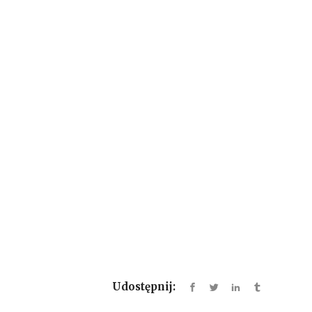
Udostępnij: