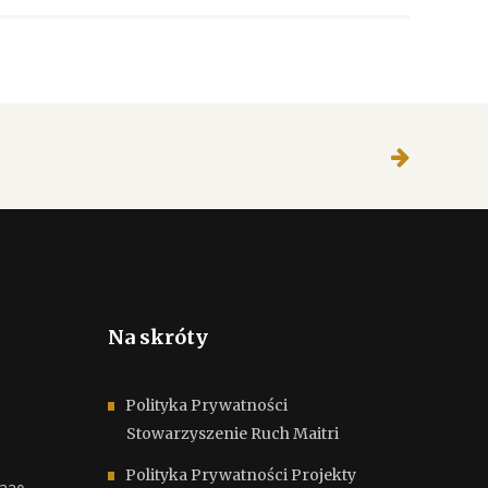
Na skróty
Polityka Prywatności
Stowarzyszenie Ruch Maitri
Polityka Prywatności Projekty