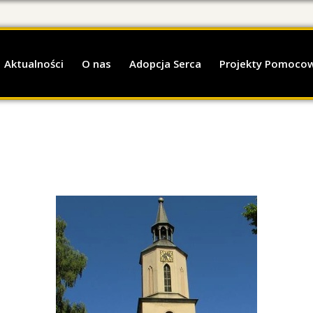
Aktualności
O nas
Adopcja Serca
Projekty Pomoco