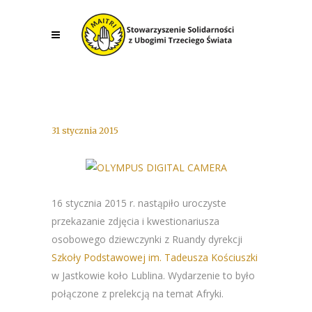
31 stycznia 2015
16 stycznia 2015 r. nastąpiło uroczyste
przekazanie zdjęcia i kwestionariusza
osobowego dziewczynki z Ruandy dyrekcji
Szkoły Podstawowej im. Tadeusza Kościuszki
w Jastkowie koło Lublina. Wydarzenie to było
połączone z prelekcją na temat Afryki.