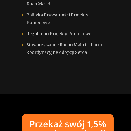
Ruch Maitri
Polityka Prywatności Projekty
Pomocowe
Regulamin Projekty Pomocowe
Stowarzyszenie Ruchu Maitri – biuro
koordynacyjne Adopcji Serca