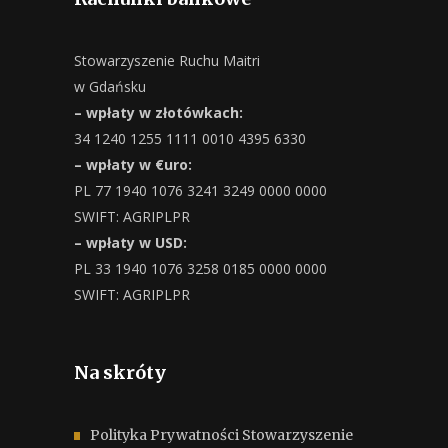
Stowarzyszenie Ruchu Maitri
w Gdańsku
– wpłaty w złotówkach:
34 1240 1255 1111 0010 4395 6330
– wpłaty w €uro:
PL 77 1940 1076 3241 3249 0000 0000
SWIFT: AGRIPLPR
– wpłaty w USD:
PL 33 1940 1076 3258 0185 0000 0000
SWIFT: AGRIPLPR
Na skróty
Polityka Prywatności Stowarzyszenie