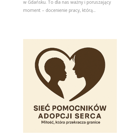
w Gdańsku. To dla nas ważny i poruszający
moment – docenienie pracy, którą...