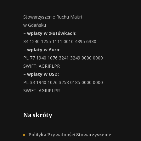
Stowarzyszenie Ruchu Maitri
w Gdańsku
– wpłaty w złotówkach:
34 1240 1255 1111 0010 4395 6330
– wpłaty w €uro:
PL 77 1940 1076 3241 3249 0000 0000
SWIFT: AGRIPLPR
– wpłaty w USD:
PL 33 1940 1076 3258 0185 0000 0000
SWIFT: AGRIPLPR
Na skróty
Polityka Prywatności Stowarzyszenie