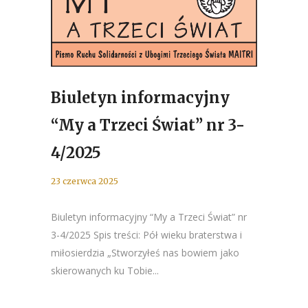
Biuletyn informacyjny
“My a Trzeci Świat” nr 3-
4/2025
23 czerwca 2025
Biuletyn informacyjny “My a Trzeci Świat” nr
3-4/2025 Spis treści: Pół wieku braterstwa i
miłosierdzia „Stworzyłeś nas bowiem jako
skierowanych ku Tobie...