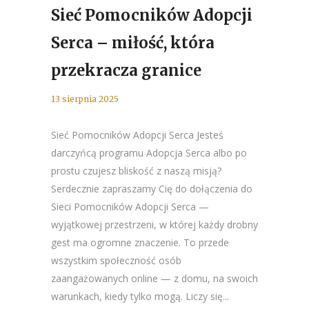
Sieć Pomocników Adopcji
Serca – miłość, która
przekracza granice
13 sierpnia 2025
Sieć Pomocników Adopcji Serca Jesteś
darczyńcą programu Adopcja Serca albo po
prostu czujesz bliskość z naszą misją?
Serdecznie zapraszamy Cię do dołączenia do
Sieci Pomocników Adopcji Serca —
wyjątkowej przestrzeni, w której każdy drobny
gest ma ogromne znaczenie. To przede
wszystkim społeczność osób
zaangażowanych online — z domu, na swoich
warunkach, kiedy tylko mogą. Liczy się...