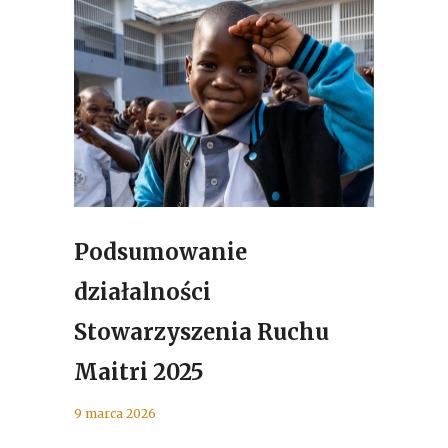
Podsumowanie
działalności
Stowarzyszenia Ruchu
Maitri 2025
9 marca 2026