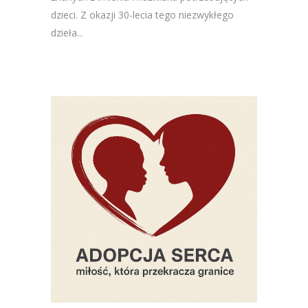
dzieci. Z okazji 30-lecia tego niezwykłego
dzieła...