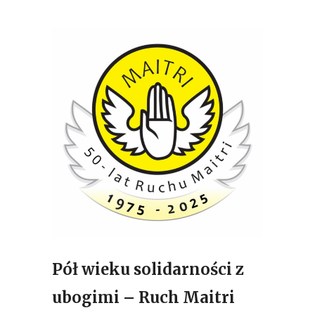
Pół wieku solidarności z
ubogimi – Ruch Maitri