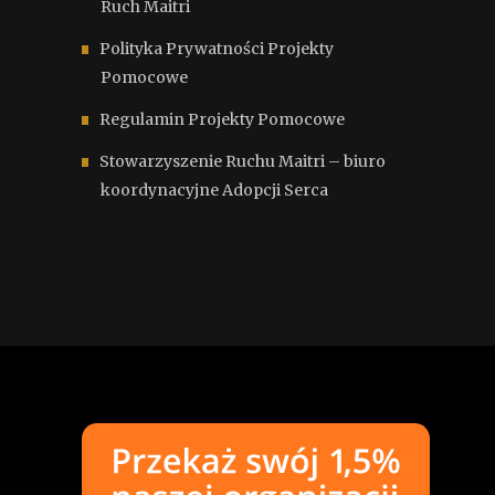
Ruch Maitri
Polityka Prywatności Projekty
Pomocowe
Regulamin Projekty Pomocowe
Stowarzyszenie Ruchu Maitri – biuro
koordynacyjne Adopcji Serca