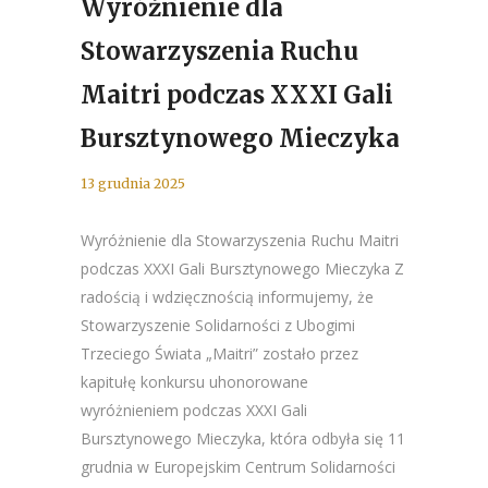
Wyróżnienie dla
Stowarzyszenia Ruchu
Maitri podczas XXXI Gali
Bursztynowego Mieczyka
13 grudnia 2025
Wyróżnienie dla Stowarzyszenia Ruchu Maitri
podczas XXXI Gali Bursztynowego Mieczyka Z
radością i wdzięcznością informujemy, że
Stowarzyszenie Solidarności z Ubogimi
Trzeciego Świata „Maitri” zostało przez
kapitułę konkursu uhonorowane
wyróżnieniem podczas XXXI Gali
Bursztynowego Mieczyka, która odbyła się 11
grudnia w Europejskim Centrum Solidarności