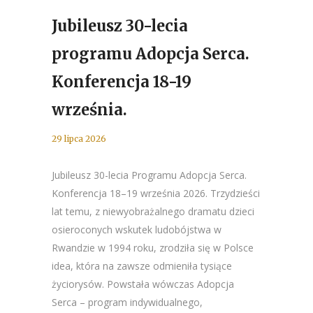
Jubileusz 30-lecia
programu Adopcja Serca.
Konferencja 18-19
września.
29 lipca 2026
Jubileusz 30-lecia Programu Adopcja Serca.
Konferencja 18–19 września 2026. Trzydzieści
lat temu, z niewyobrażalnego dramatu dzieci
osieroconych wskutek ludobójstwa w
Rwandzie w 1994 roku, zrodziła się w Polsce
idea, która na zawsze odmieniła tysiące
życiorysów. Powstała wówczas Adopcja
Serca – program indywidualnego,