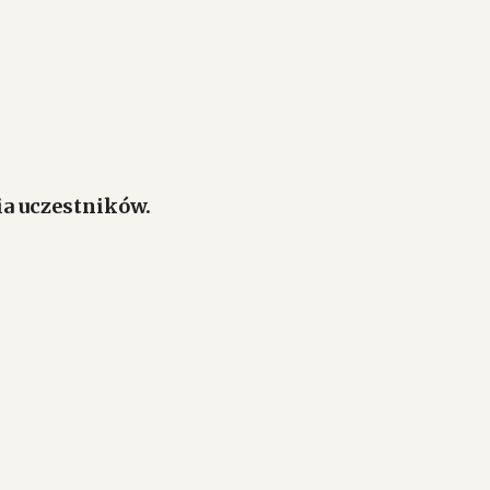
ia uczestników.