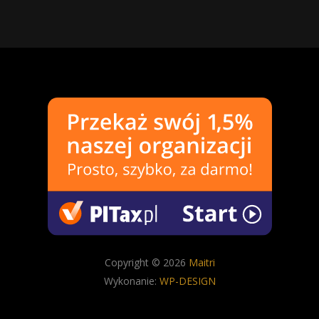
Copyright © 2026
Maitri
Wykonanie:
WP-DESIGN