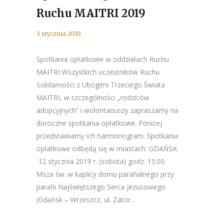
Ruchu MAITRI 2019
3 stycznia 2019
Spotkania opłatkowe w oddziałach Ruchu
MAITRI Wszystkich uczestników Ruchu
Solidarności z Ubogimi Trzeciego Świata
MAITRI, w szczególności „rodziców
adopcyjnych” i wolontariuszy zapraszamy na
doroczne spotkania opłatkowe. Poniżej
przedstawiamy ich harmonogram. Spotkania
opłatkowe odbędą się w miastach: GDAŃSK
12 stycznia 2019 r. (sobota) godz. 15:00.
Msza św. w kaplicy domu parafialnego przy
parafii Najświętszego Serca Jezusowego
(Gdańsk – Wrzeszcz, ul. Zator...