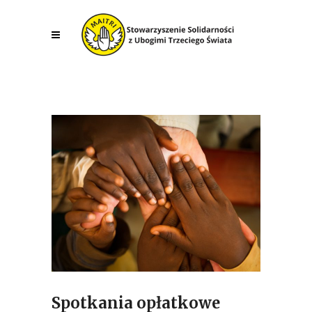
Spotkania opłatkowe