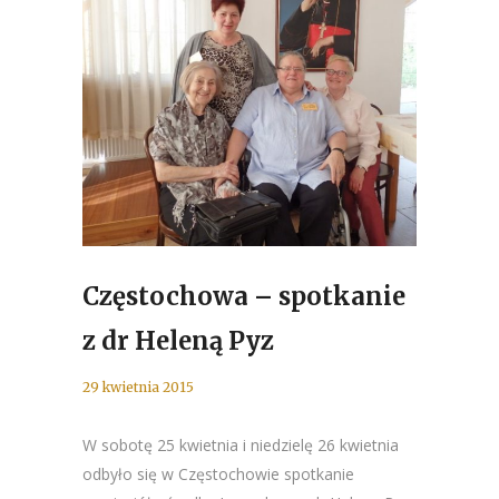
Częstochowa – spotkanie
z dr Heleną Pyz
29 kwietnia 2015
W sobotę 25 kwietnia i niedzielę 26 kwietnia
odbyło się w Częstochowie spotkanie