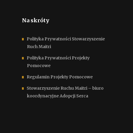
Na skróty
Polityka Prywatności Stowarzyszenie
Ruch Maitri
Polityka Prywatności Projekty
Pomocowe
Regulamin Projekty Pomocowe
Stowarzyszenie Ruchu Maitri – biuro
koordynacyjne Adopcji Serca