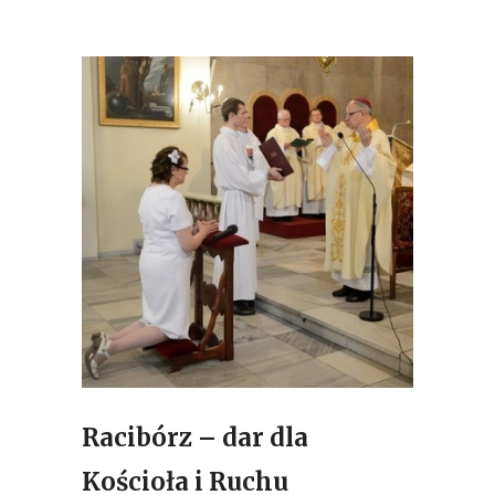
Racibórz – dar dla
Kościoła i Ruchu