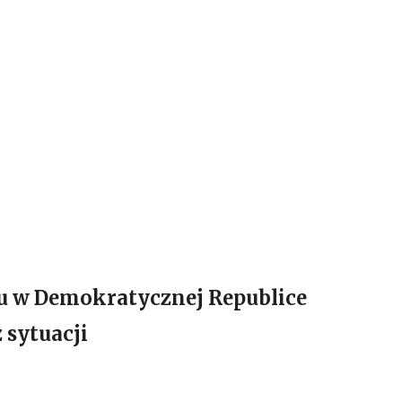
 w Demokratycznej Republice
 sytuacji