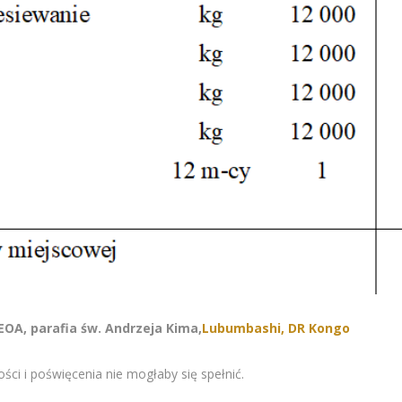
OA, parafia św. Andrzeja Kima,
Lubumbashi, DR Kongo
ści i poświęcenia nie mogłaby się spełnić.