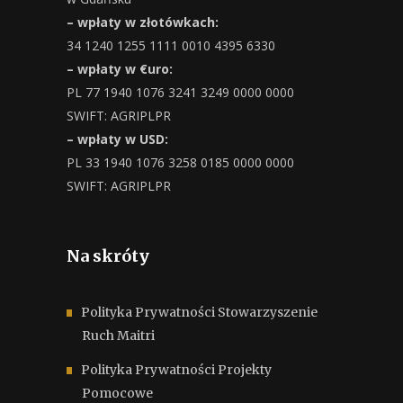
– wpłaty w złotówkach:
34 1240 1255 1111 0010 4395 6330
– wpłaty w €uro:
PL 77 1940 1076 3241 3249 0000 0000
SWIFT: AGRIPLPR
– wpłaty w USD:
PL 33 1940 1076 3258 0185 0000 0000
SWIFT: AGRIPLPR
Na skróty
Polityka Prywatności Stowarzyszenie
Ruch Maitri
Polityka Prywatności Projekty
Pomocowe