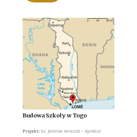
Budowa Szkoły w Togo
Projekt:
ks. Jeremie Amezoli – dyrektor