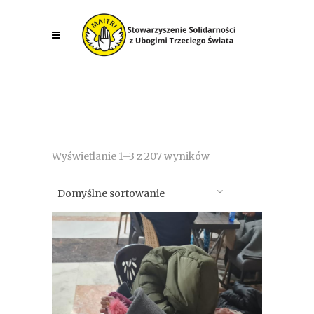
Wyświetlanie 1–3 z 207 wyników
Domyślne sortowanie