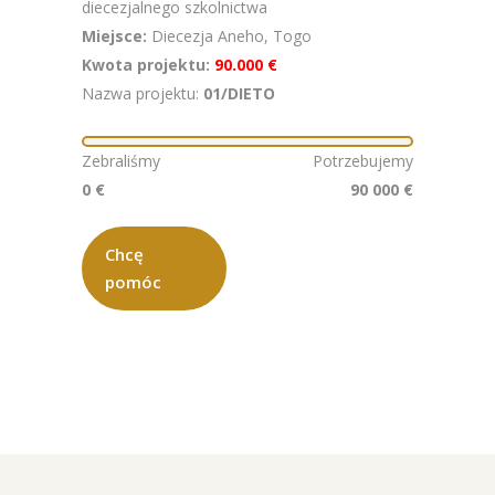
diecezjalnego szkolnictwa
Miejsce:
Diecezja Aneho, Togo
Kwota projektu:
90.000 €
Nazwa projektu:
01/DIETO
Zebraliśmy
Potrzebujemy
0 €
90 000 €
Chcę
pomóc