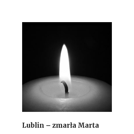
Lublin – zmarła Marta