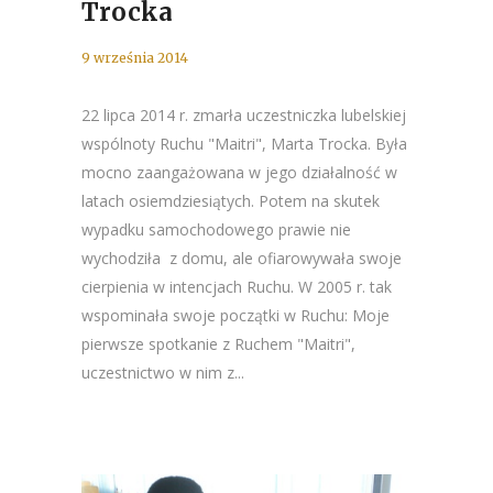
Trocka
9 września 2014
22 lipca 2014 r. zmarła uczestniczka lubelskiej
wspólnoty Ruchu "Maitri", Marta Trocka. Była
mocno zaangażowana w jego działalność w
latach osiemdziesiątych. Potem na skutek
wypadku samochodowego prawie nie
wychodziła z domu, ale ofiarowywała swoje
cierpienia w intencjach Ruchu. W 2005 r. tak
wspominała swoje początki w Ruchu: Moje
pierwsze spotkanie z Ruchem "Maitri",
uczestnictwo w nim z...