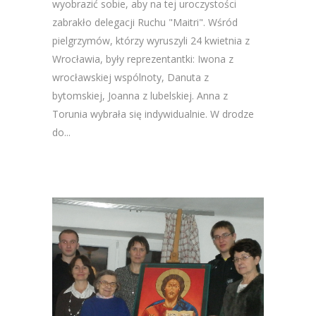
wyobrazić sobie, aby na tej uroczystości
zabrakło delegacji Ruchu "Maitri". Wśród
pielgrzymów, którzy wyruszyli 24 kwietnia z
Wrocławia, były reprezentantki: Iwona z
wrocławskiej wspólnoty, Danuta z
bytomskiej, Joanna z lubelskiej. Anna z
Torunia wybrała się indywidualnie. W drodze
do...