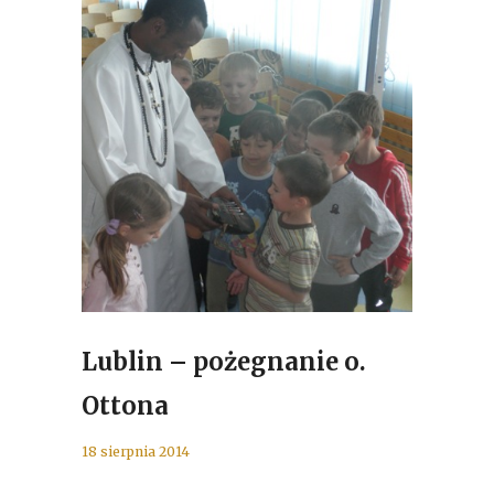
Lublin – pożegnanie o.
Ottona
18 sierpnia 2014