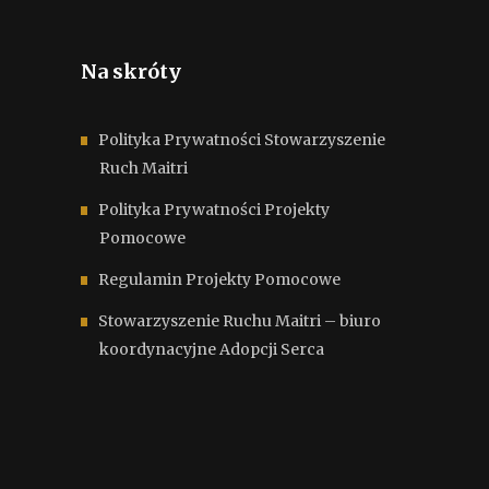
Na skróty
Polityka Prywatności Stowarzyszenie
Ruch Maitri
Polityka Prywatności Projekty
Pomocowe
Regulamin Projekty Pomocowe
Stowarzyszenie Ruchu Maitri – biuro
koordynacyjne Adopcji Serca