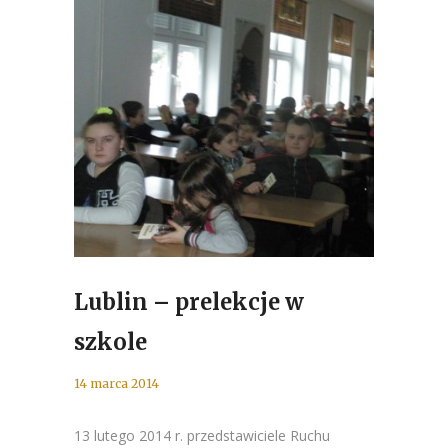
Lublin – prelekcje w
szkole
14 marca 2014
13 lutego 2014 r. przedstawiciele Ruchu