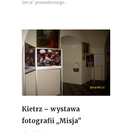
Serca" prowadzonego...
Kietrz – wystawa
fotografii „Misja”