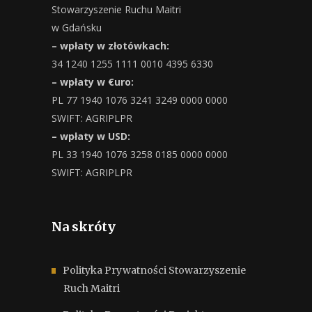
Stowarzyszenie Ruchu Maitri
w Gdańsku
– wpłaty w złotówkach:
34 1240 1255 1111 0010 4395 6330
– wpłaty w €uro:
PL 77 1940 1076 3241 3249 0000 0000
SWIFT: AGRIPLPR
– wpłaty w USD:
PL 33 1940 1076 3258 0185 0000 0000
SWIFT: AGRIPLPR
Na skróty
Polityka Prywatności Stowarzyszenie
Ruch Maitri