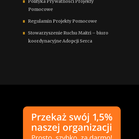
Polityka Prywatności Projekty
Pomocowe
Regulamin Projekty Pomocowe
Stowarzyszenie Ruchu Maitri – biuro
koordynacyjne Adopcji Serca