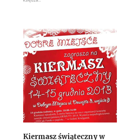
Kiermasz świąteczny w