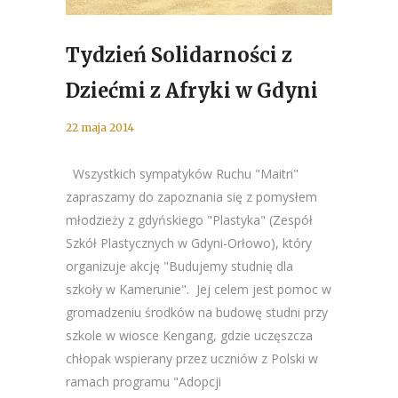
Tydzień Solidarności z
Dziećmi z Afryki w Gdyni
22 maja 2014
Wszystkich sympatyków Ruchu "Maitri"
zapraszamy do zapoznania się z pomysłem
młodzieży z gdyńskiego "Plastyka" (Zespół
Szkół Plastycznych w Gdyni-Orłowo), który
organizuje akcję "Budujemy studnię dla
szkoły w Kamerunie". Jej celem jest pomoc w
gromadzeniu środków na budowę studni przy
szkole w wiosce Kengang, gdzie uczęszcza
chłopak wspierany przez uczniów z Polski w
ramach programu "Adopcji