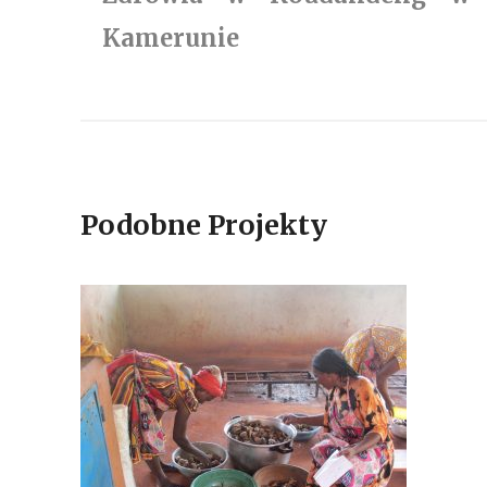
Kamerunie
Podobne Projekty