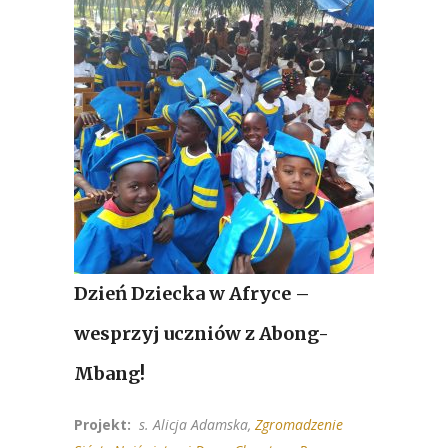
Dzień Dziecka w Afryce –
wesprzyj uczniów z Abong-
Mbang!
Projekt:
s. Alicja Adamska,
Zgromadzenie