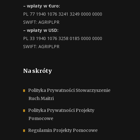
– wpłaty w €uro:
PL 77 1940 1076 3241 3249 0000 0000
SWIFT: AGRIPLPR
– wpłaty w USD:
PL 33 1940 1076 3258 0185 0000 0000
SWIFT: AGRIPLPR
Na skróty
Polityka Prywatności Stowarzyszenie
Ruch Maitri
Polityka Prywatności Projekty
Pomocowe
Regulamin Projekty Pomocowe