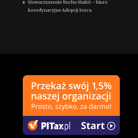
Stowarzyszenie Ruchu Maitri – biuro
koordynacyjne Adopcji Serca