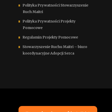
Polityka Prywatności Stowarzyszenie
Ruch Maitri
Polityka Prywatności Projekty
Pomocowe
Regulamin Projekty Pomocowe
Stowarzyszenie Ruchu Maitri – biuro
koordynacyjne Adopcji Serca