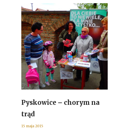
Pyskowice – chorym na
trąd
15 maja 2015