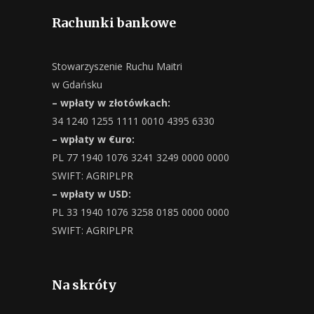
Rachunki bankowe
Stowarzyszenie Ruchu Maitri
w Gdańsku
– wpłaty w złotówkach:
34 1240 1255 1111 0010 4395 6330
– wpłaty w €uro:
PL 77 1940 1076 3241 3249 0000 0000
SWIFT: AGRIPLPR
– wpłaty w USD:
PL 33 1940 1076 3258 0185 0000 0000
SWIFT: AGRIPLPR
Na skróty