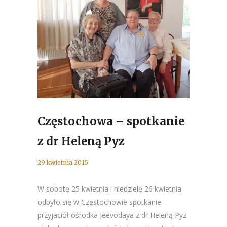
Częstochowa – spotkanie
z dr Heleną Pyz
29 kwietnia 2015
W sobotę 25 kwietnia i niedzielę 26 kwietnia
odbyło się w Częstochowie spotkanie
przyjaciół ośrodka Jeevodaya z dr Heleną Pyz