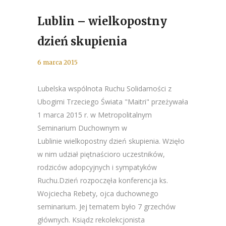
Lublin – wielkopostny
dzień skupienia
6 marca 2015
Lubelska wspólnota Ruchu Solidarności z
Ubogimi Trzeciego Świata "Maitri" przeżywała
1 marca 2015 r. w Metropolitalnym
Seminarium Duchownym w
Lublinie wielkopostny dzień skupienia. Wzięło
w nim udział piętnaścioro uczestników,
rodziców adopcyjnych i sympatyków
Ruchu.Dzień rozpoczęła konferencja ks.
Wojciecha Rebety, ojca duchownego
seminarium. Jej tematem było 7 grzechów
głównych. Ksiądz rekolekcjonista