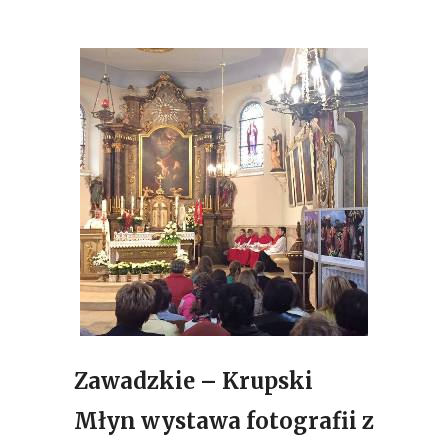
Zawadzkie – Krupski
Młyn wystawa fotografii z