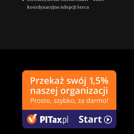
koordynacyjne Adopcji Serca