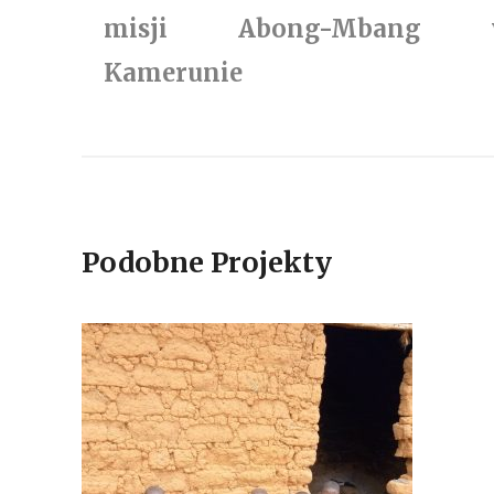
misji Abong-Mbang 
Kamerunie
Podobne Projekty