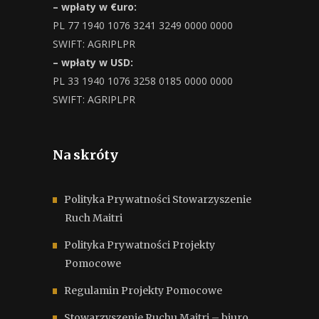
– wpłaty w €uro:
PL 77 1940 1076 3241 3249 0000 0000
SWIFT: AGRIPLPR
– wpłaty w USD:
PL 33 1940 1076 3258 0185 0000 0000
SWIFT: AGRIPLPR
Na skróty
Polityka Prywatności Stowarzyszenie
Ruch Maitri
Polityka Prywatności Projekty
Pomocowe
Regulamin Projekty Pomocowe
Stowarzyszenie Ruchu Maitri – biuro