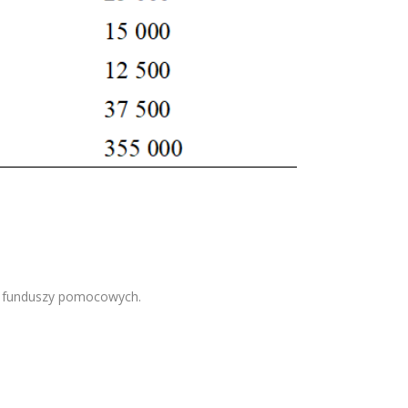
e funduszy pomocowych.