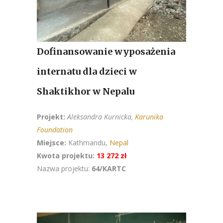
Dofinansowanie wyposażenia
internatu dla dzieci w
Shaktikhor w Nepalu
Projekt:
Aleksandra
Kurnicka,
Karunika
Foundation
Miejsce:
Kathmandu,
Nepal
Kwota projektu:
13 272 zł
Nazwa projektu:
64/KARTC