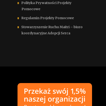
Polityka Prywatności Projekty
Pomocowe
Regulamin Projekty Pomocowe
Stowarzyszenie Ruchu Maitri – biuro
koordynacyjne Adopcji Serca