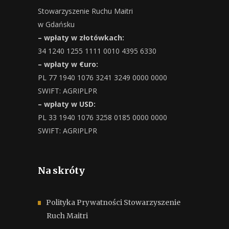
Stowarzyszenie Ruchu Maitri
w Gdańsku
– wpłaty w złotówkach:
34 1240 1255 1111 0010 4395 6330
– wpłaty w €uro:
PL 77 1940 1076 3241 3249 0000 0000
SWIFT: AGRIPLPR
– wpłaty w USD:
PL 33 1940 1076 3258 0185 0000 0000
SWIFT: AGRIPLPR
Na skróty
Polityka Prywatności Stowarzyszenie
Ruch Maitri