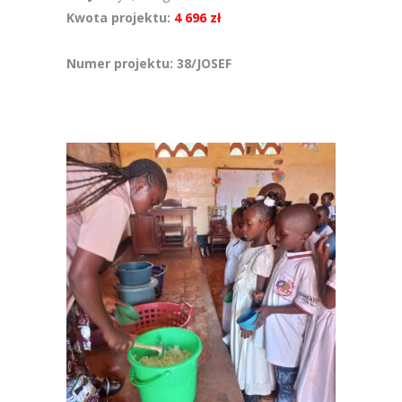
Kwota projektu:
4 696 zł
Numer projektu: 38/JOSEF