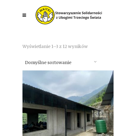
Wyświetlanie 1–3 z 12 wyników
Domyślne sortowanie