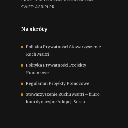
SWIFT: AGRIPLPR
Na skróty
Polityka Prywatności Stowarzyszenie
Ruch Maitri
Polityka Prywatności Projekty
Pomocowe
Regulamin Projekty Pomocowe
Stowarzyszenie Ruchu Maitri – biuro
koordynacyjne Adopcji Serca