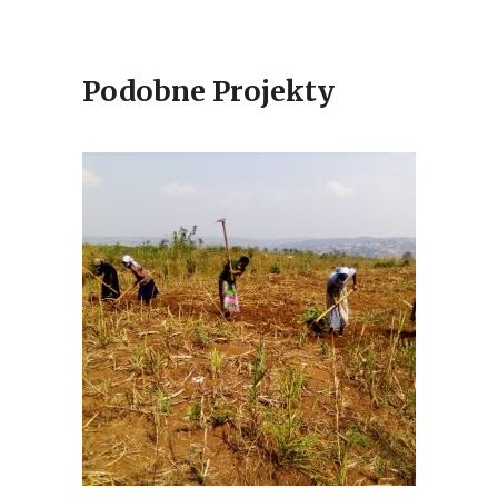
Podobne Projekty