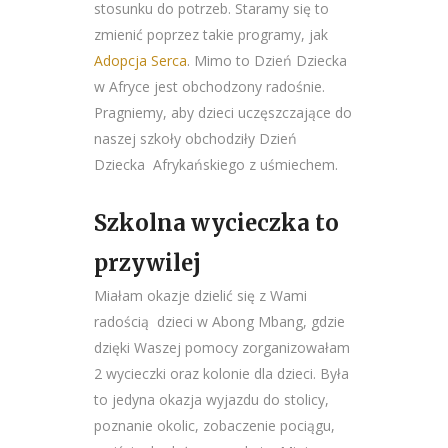
stosunku do potrzeb. Staramy się to
zmienić poprzez takie programy, jak
Adopcja Serca
. Mimo to Dzień Dziecka
w Afryce jest obchodzony radośnie.
Pragniemy, aby dzieci uczęszczające do
naszej szkoły obchodziły Dzień
Dziecka Afrykańskiego z uśmiechem.
Szkolna wycieczka to
przywilej
Miałam okazje dzielić się z Wami
radością dzieci w Abong Mbang, gdzie
dzięki Waszej pomocy zorganizowałam
2 wycieczki oraz kolonie dla dzieci. Była
to jedyna okazja wyjazdu do stolicy,
poznanie okolic, zobaczenie pociągu,