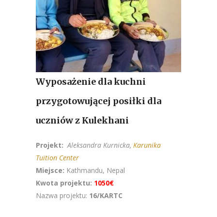
Wyposażenie dla kuchni
przygotowującej posiłki dla
uczniów z Kulekhani
Projekt:
Aleksandra
Kurnicka,
Karunika
Tuition Center
Miejsce:
Kathmandu, Nepal
Kwota projektu:
1050€
Nazwa projektu:
16/KARTC