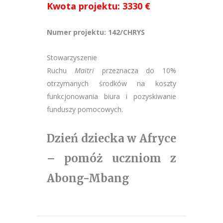
Kwota projektu: 3330 €
Numer projektu: 142/CHRYS
Stowarzyszenie
Ruchu
Maitri
przeznacza do 10%
otrzymanych środków na koszty
funkcjonowania biura i pozyskiwanie
funduszy pomocowych.
Dzień dziecka w Afryce
– pomóż uczniom z
Abong-Mbang