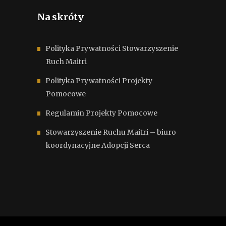
Na skróty
Polityka Prywatności Stowarzyszenie
Ruch Maitri
Polityka Prywatności Projekty
Pomocowe
Regulamin Projekty Pomocowe
Stowarzyszenie Ruchu Maitri – biuro
koordynacyjne Adopcji Serca