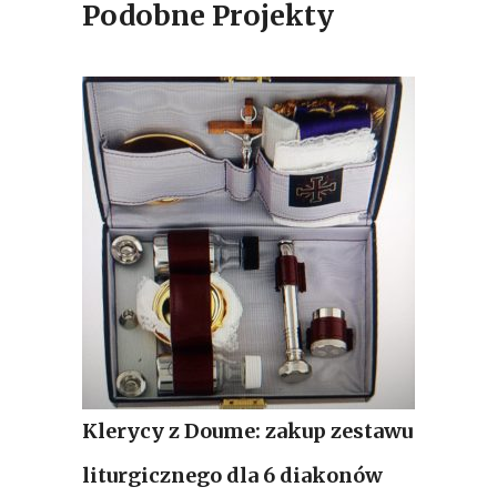
Podobne Projekty
Klerycy z Doume: zakup zestawu
liturgicznego dla 6 diakonów