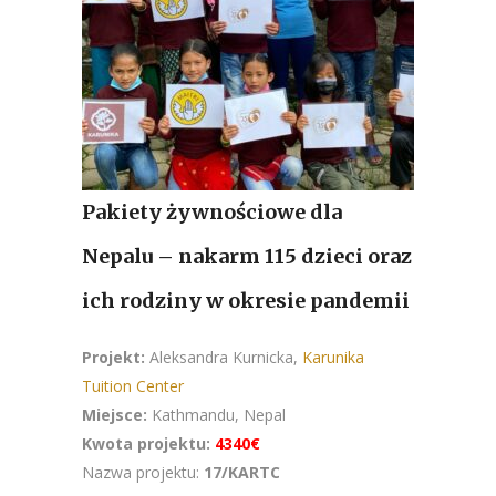
Pakiety żywnościowe dla
Nepalu – nakarm 115 dzieci oraz
ich rodziny w okresie pandemii
Projekt:
Aleksandra Kurnicka,
Karunika
Tuition Center
Miejsce:
Kathmandu, Nepal
Kwota projektu:
4340€
Nazwa projektu:
17/KARTC