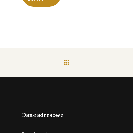
Dane adresowe