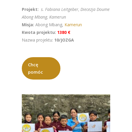
Projekt:
s. Fabiana Leitgeber, Diecezja Doume
Abong Mbang, Kamerun
Misja:
Abong Mbang,
Kamerun
Kwota projektu:
1380 €
Nazwa projektu:
10/JOZGA
Chcę
pomóc