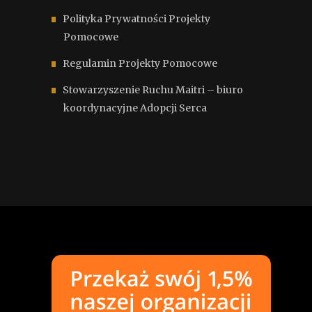
Polityka Prywatności Projekty
Pomocowe
Regulamin Projekty Pomocowe
Stowarzyszenie Ruchu Maitri – biuro
koordynacyjne Adopcji Serca