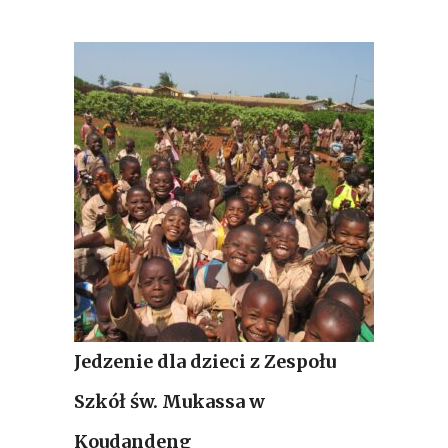
Jedzenie dla dzieci z Zespołu
Szkół św. Mukassa w
Koudandeng