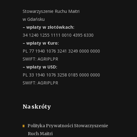
Stowarzyszenie Ruchu Maitri
w Gdańsku
– wpłaty w złotówkach:
34 1240 1255 1111 0010 4395 6330
– wpłaty w €uro:
PL 77 1940 1076 3241 3249 0000 0000
SWIFT: AGRIPLPR
– wpłaty w USD:
PL 33 1940 1076 3258 0185 0000 0000
SWIFT: AGRIPLPR
Na skróty
Polityka Prywatności Stowarzyszenie
Ruch Maitri