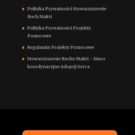
Polityka Prywatności Stowarzyszenie
Ruch Maitri
Polityka Prywatności Projekty
Pomocowe
Regulamin Projekty Pomocowe
Stowarzyszenie Ruchu Maitri – biuro
koordynacyjne Adopcji Serca