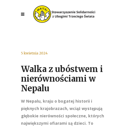
5 kwietnia 2024
Walka z ubóstwem i
nierównościami w
Nepalu
W Nepalu, kraju o bogatej historii i
pięknych krajobrazach, wciąż występują
głębokie nierówności społeczne, których
największymi ofiarami są dzieci. To