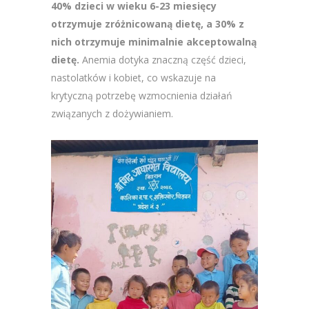
40% dzieci w wieku 6-23 miesięcy
otrzymuje zróżnicowaną dietę, a 30% z
nich otrzymuje minimalnie akceptowalną
dietę.
Anemia dotyka znaczną część dzieci,
nastolatków i kobiet, co wskazuje na
krytyczną potrzebę wzmocnienia działań
związanych z dożywianiem.