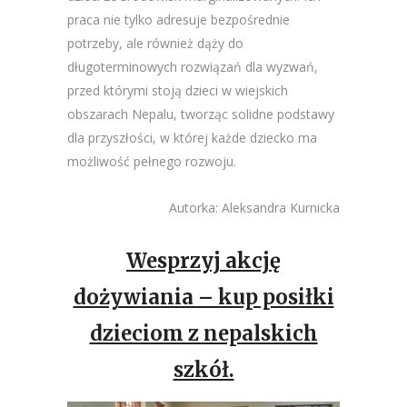
praca nie tylko adresuje bezpośrednie
potrzeby, ale również dąży do
długoterminowych rozwiązań dla wyzwań,
przed którymi stoją dzieci w wiejskich
obszarach Nepalu, tworząc solidne podstawy
dla przyszłości, w której każde dziecko ma
możliwość pełnego rozwoju.
Autorka: Aleksandra Kurnicka
Wesprzyj akcję
dożywiania – kup posiłki
dzieciom z nepalskich
szkół.