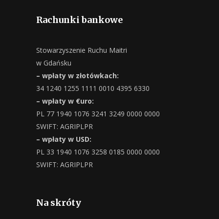
Rachunki bankowe
Stowarzyszenie Ruchu Maitri
w Gdańsku
– wpłaty w złotówkach:
34 1240 1255 1111 0010 4395 6330
– wpłaty w €uro:
PL 77 1940 1076 3241 3249 0000 0000
SWIFT: AGRIPLPR
– wpłaty w USD:
PL 33 1940 1076 3258 0185 0000 0000
SWIFT: AGRIPLPR
Na skróty