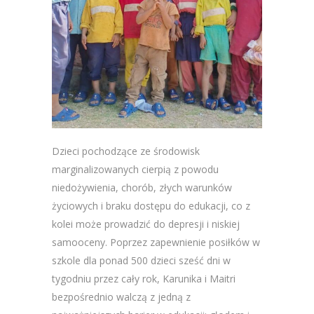
Dzieci pochodzące ze środowisk
marginalizowanych cierpią z powodu
niedożywienia, chorób, złych warunków
życiowych i braku dostępu do edukacji, co z
kolei może prowadzić do depresji i niskiej
samooceny​​. Poprzez zapewnienie posiłków w
szkole dla ponad 500 dzieci sześć dni w
tygodniu przez cały rok, Karunika i Maitri
bezpośrednio walczą z jedną z