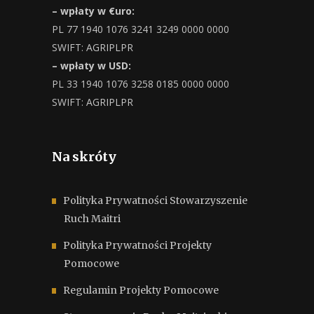
– wpłaty w €uro:
PL 77 1940 1076 3241 3249 0000 0000
SWIFT: AGRIPLPR
– wpłaty w USD:
PL 33 1940 1076 3258 0185 0000 0000
SWIFT: AGRIPLPR
Na skróty
Polityka Prywatności Stowarzyszenie
Ruch Maitri
Polityka Prywatności Projekty
Pomocowe
Regulamin Projekty Pomocowe