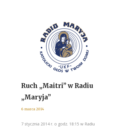
Ruch „Maitri” w Radiu
„Maryja”
6 marca 2014
7 stycznia 2014 r. o godz. 18:15 w Radiu