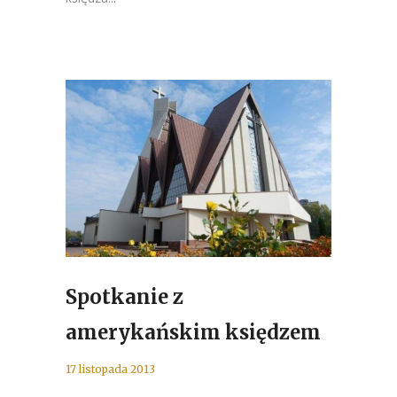
Spotkanie z
amerykańskim księdzem
17 listopada 2013