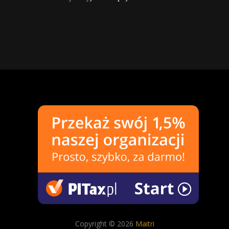
Copyright © 2026
Maitri