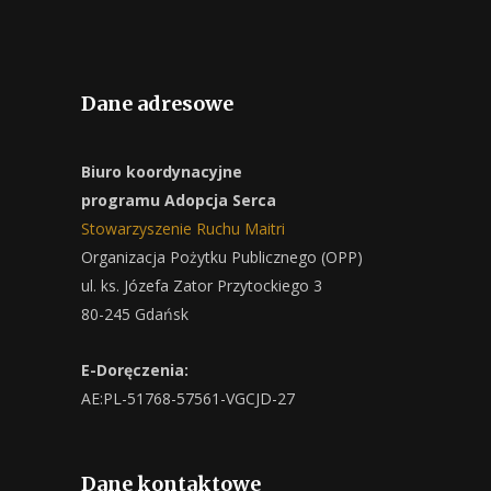
Dane adresowe
Biuro koordynacyjne
programu Adopcja Serca
Stowarzyszenie Ruchu Maitri
Organizacja Pożytku Publicznego (OPP)
ul. ks. Józefa Zator Przytockiego 3
80-245 Gdańsk
E-Doręczenia:
AE:PL-51768-57561-VGCJD-27
Dane kontaktowe