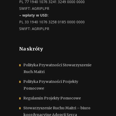
PL 77 1940 1076 3241 3249 0000 0000
SWIFT: AGRIPLPR
– wpłaty w USD:
PL 33 1940 1076 3258 0185 0000 0000
SWIFT: AGRIPLPR
Na skróty
Polityka Prywatności Stowarzyszenie
Ruch Maitri
Polityka Prywatności Projekty
Pomocowe
Regulamin Projekty Pomocowe
Stowarzyszenie Ruchu Maitri – biuro
koordynacyjne Adopcji Serca