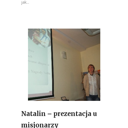
jak...
Natalin – prezentacja u
misjonarzy