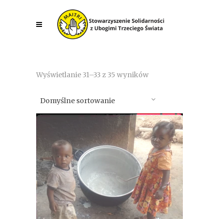
Wyświetlanie 31–33 z 35 wyników
Domyślne sortowanie