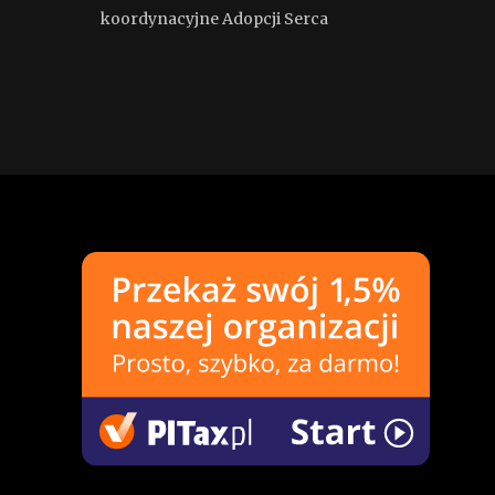
koordynacyjne Adopcji Serca