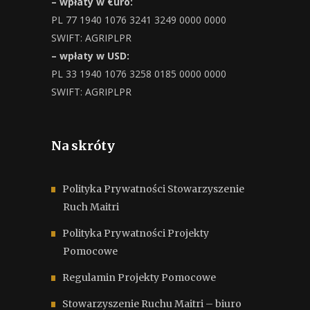
– wpłaty w €uro:
PL 77 1940 1076 3241 3249 0000 0000
SWIFT: AGRIPLPR
– wpłaty w USD:
PL 33 1940 1076 3258 0185 0000 0000
SWIFT: AGRIPLPR
Na skróty
Polityka Prywatności Stowarzyszenie
Ruch Maitri
Polityka Prywatności Projekty
Pomocowe
Regulamin Projekty Pomocowe
Stowarzyszenie Ruchu Maitri – biuro