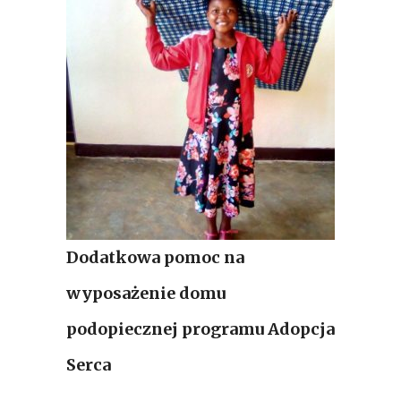
Dodatkowa pomoc na
wyposażenie domu
podopiecznej programu Adopcja
Serca