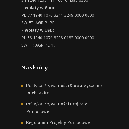
34 1240 1255 1111 0010 4395 6330
– wpłaty w €uro:
PL 77 1940 1076 3241 3249 0000 0000
SWIFT: AGRIPLPR
– wpłaty w USD:
PL 33 1940 1076 3258 0185 0000 0000
SWIFT: AGRIPLPR
Na skróty
Polityka Prywatności Stowarzyszenie
Ruch Maitri
Polityka Prywatności Projekty
Pomocowe
Regulamin Projekty Pomocowe