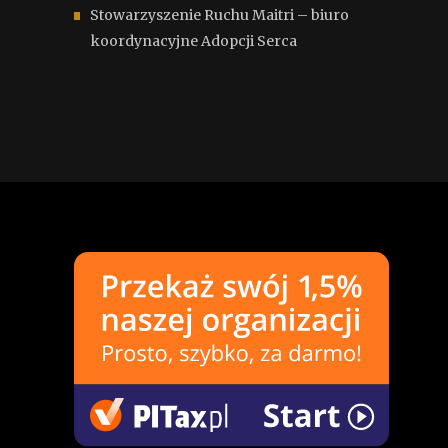
Stowarzyszenie Ruchu Maitri – biuro
koordynacyjne Adopcji Serca