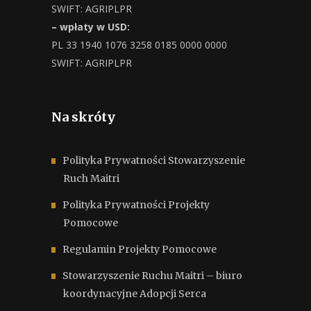
SWIFT: AGRIPLPR
– wpłaty w USD:
PL 33 1940 1076 3258 0185 0000 0000
SWIFT: AGRIPLPR
Na skróty
Polityka Prywatności Stowarzyszenie
Ruch Maitri
Polityka Prywatności Projekty
Pomocowe
Regulamin Projekty Pomocowe
Stowarzyszenie Ruchu Maitri – biuro
koordynacyjne Adopcji Serca