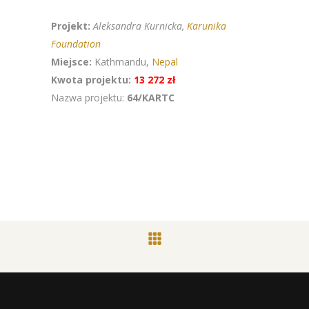
Projekt:
Aleksandra
Kurnicka,
Karunika
Foundation
Miejsce:
Kathmandu,
Nepal
Kwota projektu:
13 272 zł
Nazwa projektu:
64/KARTC