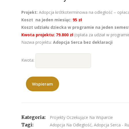
Projekt:
Adopcja krótkoterminowa na odległość – opłaca
Koszt na jeden miesiąc:
95 zł
Koszt udziału dziecka w programie na jeden semest
Kwota projektu: 79.800 zł
(opłata za udział w programie
Nazwa projektu:
Adopcja Serca bez deklaracji
Kwota:
Wspieram
Kategoria:
Projekty Oczekujące Na Wsparcie
Tagi:
Adopcja Na Odległość
,
Adopcja Serca - Ru