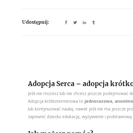
Udostępnij:
Adopcja Serca – adopcja krót
Jeśli nie możesz lub nie chcesz jeszcze podejmować
Adopcja krótkoterminowa to
jednorazowa, anonim
lub kontynuować naukę, nawet jeśli nie ma jeszcze p
zapewnić dziecku edukację, wyżywienie i podstawową