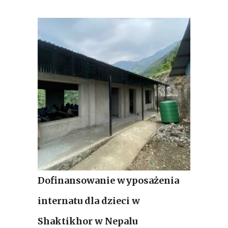
Dofinansowanie wyposażenia
internatu dla dzieci w
Shaktikhor w Nepalu