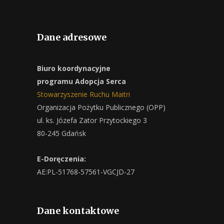
Dane adresowe
Biuro koordynacyjne
programu Adopcja Serca
Stowarzyszenie Ruchu Maitri
Organizacja Pożytku Publicznego (OPP)
ul. ks. Józefa Zator Przytockiego 3
80-245 Gdańsk
E-Doręczenia:
AE:PL-51768-57561-VGCJD-27
Dane kontaktowe