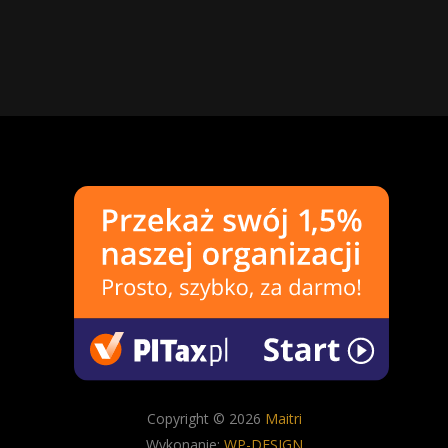
Copyright © 2026
Maitri
Wykonanie:
WP-DESIGN