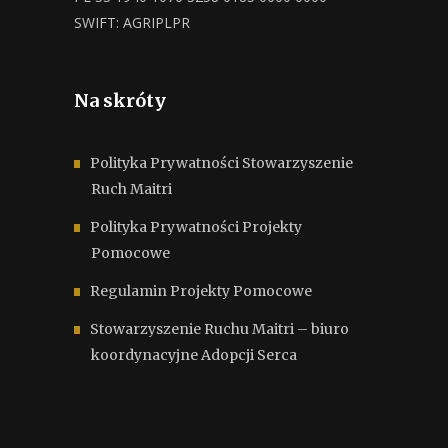
SWIFT: AGRIPLPR
Na skróty
Polityka Prywatności Stowarzyszenie
Ruch Maitri
Polityka Prywatności Projekty
Pomocowe
Regulamin Projekty Pomocowe
Stowarzyszenie Ruchu Maitri – biuro
koordynacyjne Adopcji Serca