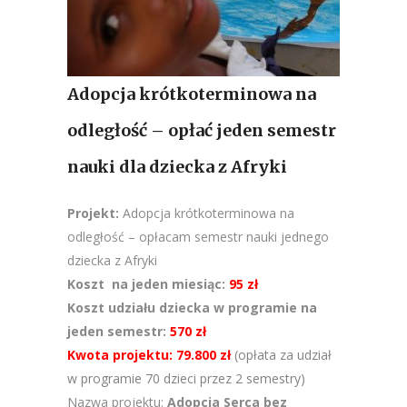
Adopcja krótkoterminowa na
odległość – opłać jeden semestr
nauki dla dziecka z Afryki
Projekt:
Adopcja krótkoterminowa na
odległość – opłacam semestr nauki jednego
dziecka z Afryki
Koszt na jeden miesiąc:
95 zł
Koszt udziału dziecka w programie na
jeden semestr:
570 zł
Kwota projektu: 79.800 zł
(opłata za udział
w programie 70 dzieci przez 2 semestry)
Nazwa projektu:
Adopcja Serca bez