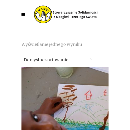
Wyświetlanie jednego wyniku
Domyślne sortowanie