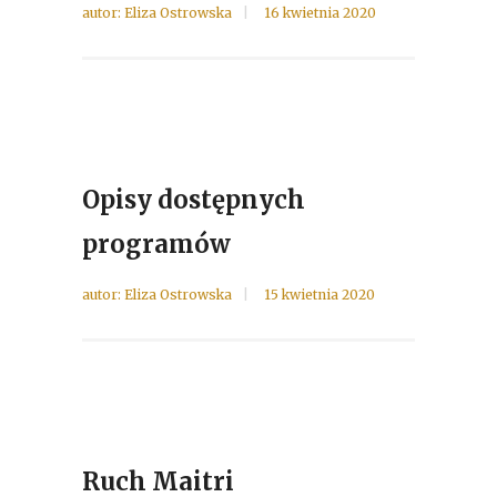
autor:
Eliza Ostrowska
16 kwietnia 2020
Opisy dostępnych
programów
autor:
Eliza Ostrowska
15 kwietnia 2020
Ruch Maitri