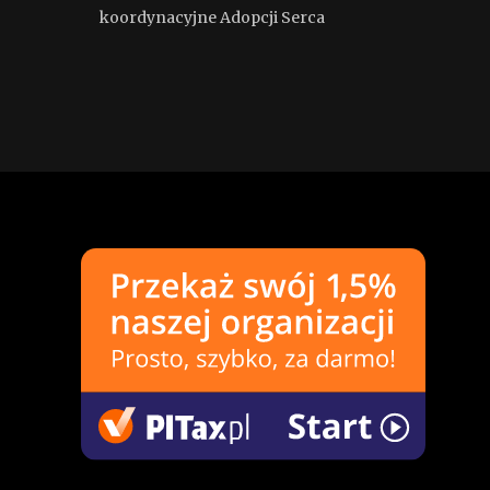
koordynacyjne Adopcji Serca