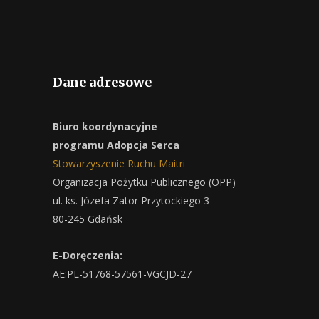
Dane adresowe
Biuro koordynacyjne
programu Adopcja Serca
Stowarzyszenie Ruchu Maitri
Organizacja Pożytku Publicznego (OPP)
ul. ks. Józefa Zator Przytockiego 3
80-245 Gdańsk
E-Doręczenia:
AE:PL-51768-57561-VGCJD-27