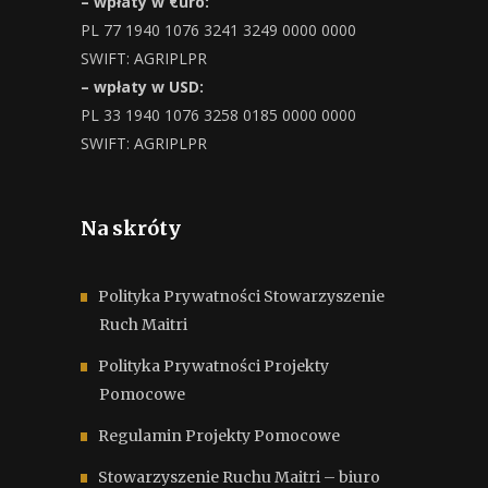
– wpłaty w €uro:
PL 77 1940 1076 3241 3249 0000 0000
SWIFT: AGRIPLPR
– wpłaty w USD:
PL 33 1940 1076 3258 0185 0000 0000
SWIFT: AGRIPLPR
Na skróty
Polityka Prywatności Stowarzyszenie
Ruch Maitri
Polityka Prywatności Projekty
Pomocowe
Regulamin Projekty Pomocowe
Stowarzyszenie Ruchu Maitri – biuro