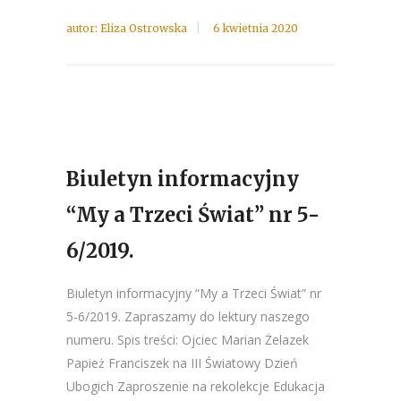
autor:
Eliza Ostrowska
6 kwietnia 2020
Biuletyn informacyjny
“My a Trzeci Świat” nr 5-
6/2019.
Biuletyn informacyjny “My a Trzeci Świat” nr
5-6/2019. Zapraszamy do lektury naszego
numeru. Spis treści: Ojciec Marian Żelazek
Papież Franciszek na III Światowy Dzień
Ubogich Zaproszenie na rekolekcje Edukacja