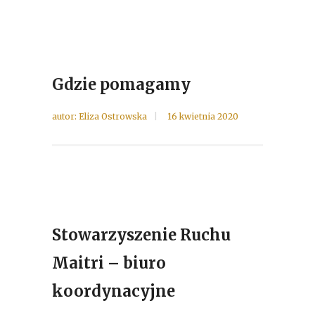
Gdzie pomagamy
autor:
Eliza Ostrowska
16 kwietnia 2020
Stowarzyszenie Ruchu
Maitri – biuro
koordynacyjne