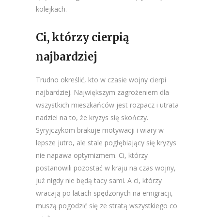
kolejkach.
Ci, którzy cierpią
najbardziej
Trudno określić, kto w czasie wojny cierpi
najbardziej. Największym zagrożeniem dla
wszystkich mieszkańców jest rozpacz i utrata
nadziei na to, że kryzys się skończy.
Syryjczykom brakuje motywacji i wiary w
lepsze jutro, ale stale pogłębiający się kryzys
nie napawa optymizmem. Ci, którzy
postanowili pozostać w kraju na czas wojny,
już nigdy nie będą tacy sami. A ci, którzy
wracają po latach spędzonych na emigracji,
muszą pogodzić się ze stratą wszystkiego co