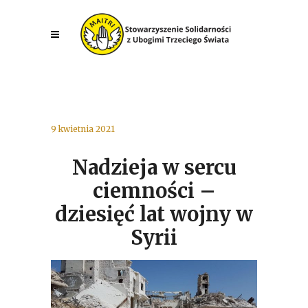
9 kwietnia 2021
Nadzieja w sercu
ciemności –
dziesięć lat wojny w
Syrii