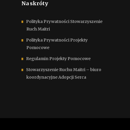
Na skróty
Polityka Prywatności Stowarzyszenie
Ruch Maitri
Polityka Prywatności Projekty
Pomocowe
Regulamin Projekty Pomocowe
Stowarzyszenie Ruchu Maitri – biuro
koordynacyjne Adopcji Serca