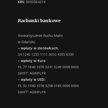
KRS:
0000364214
Rachunki bankowe
Stowarzyszenie Ruchu Maitri
w Gdańsku
– wpłaty w złotówkach:
34 1240 1255 1111 0010 4395 6330
– wpłaty w €uro:
PL 77 1940 1076 3241 3249 0000 0000
SWIFT: AGRIPLPR
– wpłaty w USD:
PL 33 1940 1076 3258 0185 0000 0000
SWIFT: AGRIPLPR