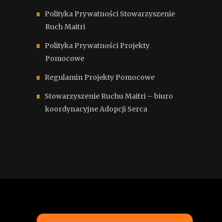
Polityka Prywatności Stowarzyszenie
Ruch Maitri
Polityka Prywatności Projekty
Pomocowe
Regulamin Projekty Pomocowe
Stowarzyszenie Ruchu Maitri – biuro
koordynacyjne Adopcji Serca