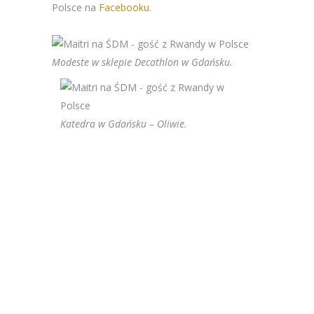
Polsce na
Facebooku
.
Modeste w sklepie Decathlon w Gdańsku.
Katedra w Gdańsku – Oliwie.