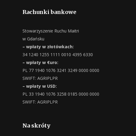
Rachunki bankowe
Stowarzyszenie Ruchu Maitri
w Gdańsku
– wpłaty w złotówkach:
34 1240 1255 1111 0010 4395 6330
– wpłaty w €uro:
PL 77 1940 1076 3241 3249 0000 0000
SWIFT: AGRIPLPR
– wpłaty w USD:
PL 33 1940 1076 3258 0185 0000 0000
SWIFT: AGRIPLPR
Na skróty