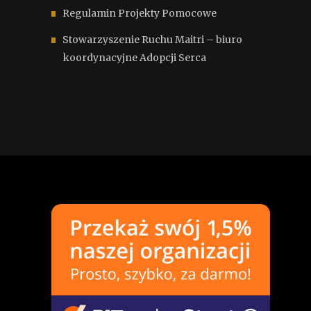
Regulamin Projekty Pomocowe
Stowarzyszenie Ruchu Maitri – biuro
koordynacyjne Adopcji Serca