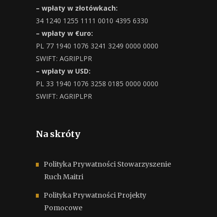
– wpłaty w złotówkach:
34 1240 1255 1111 0010 4395 6330
– wpłaty w €uro:
PL 77 1940 1076 3241 3249 0000 0000
SWIFT: AGRIPLPR
– wpłaty w USD:
PL 33 1940 1076 3258 0185 0000 0000
SWIFT: AGRIPLPR
Na skróty
Polityka Prywatności Stowarzyszenie
Ruch Maitri
Polityka Prywatności Projekty
Pomocowe