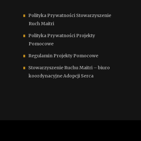
Polityka Prywatności Stowarzyszenie
Ruch Maitri
Polityka Prywatności Projekty
Pomocowe
Regulamin Projekty Pomocowe
Stowarzyszenie Ruchu Maitri – biuro
koordynacyjne Adopcji Serca