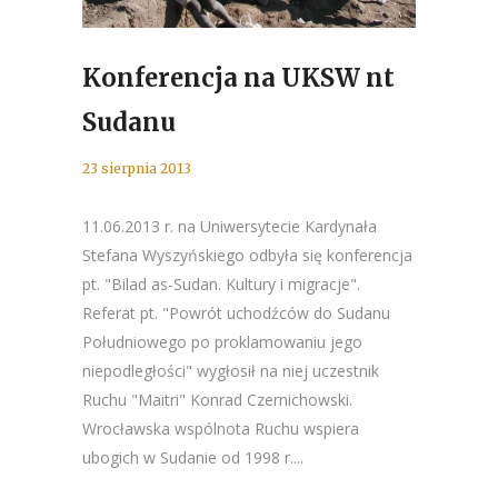
Konferencja na UKSW nt
Sudanu
23 sierpnia 2013
11.06.2013 r. na Uniwersytecie Kardynała
Stefana Wyszyńskiego odbyła się konferencja
pt. "Bilad as-Sudan. Kultury i migracje".
Referat pt. "Powrót uchodźców do Sudanu
Południowego po proklamowaniu jego
niepodległości" wygłosił na niej uczestnik
Ruchu "Maitri" Konrad Czernichowski.
Wrocławska wspólnota Ruchu wspiera
ubogich w Sudanie od 1998 r....