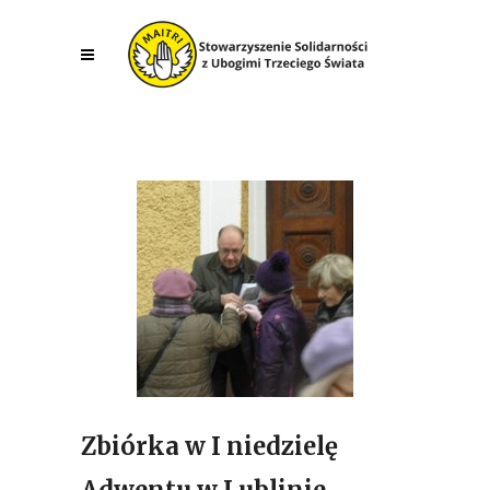
Zbiórka w I niedzielę