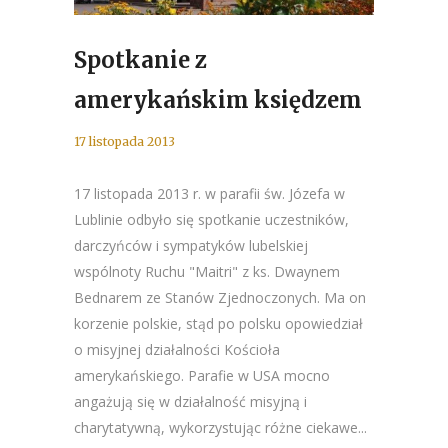
Spotkanie z
amerykańskim księdzem
17 listopada 2013
17 listopada 2013 r. w parafii św. Józefa w
Lublinie odbyło się spotkanie uczestników,
darczyńców i sympatyków lubelskiej
wspólnoty Ruchu "Maitri" z ks. Dwaynem
Bednarem ze Stanów Zjednoczonych. Ma on
korzenie polskie, stąd po polsku opowiedział
o misyjnej działalności Kościoła
amerykańskiego. Parafie w USA mocno
angażują się w działalność misyjną i
charytatywną, wykorzystując różne ciekawe...