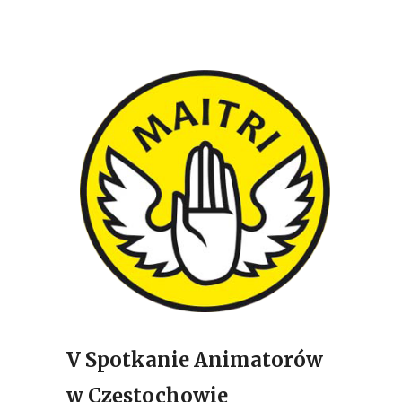
V Spotkanie Animatorów
w Częstochowie