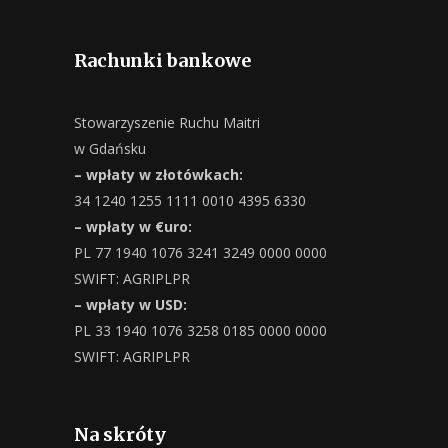
Rachunki bankowe
Stowarzyszenie Ruchu Maitri
w Gdańsku
– wpłaty w złotówkach:
34 1240 1255 1111 0010 4395 6330
– wpłaty w €uro:
PL 77 1940 1076 3241 3249 0000 0000
SWIFT: AGRIPLPR
– wpłaty w USD:
PL 33 1940 1076 3258 0185 0000 0000
SWIFT: AGRIPLPR
Na skróty