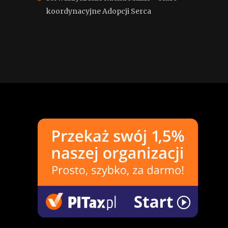
koordynacyjne Adopcji Serca