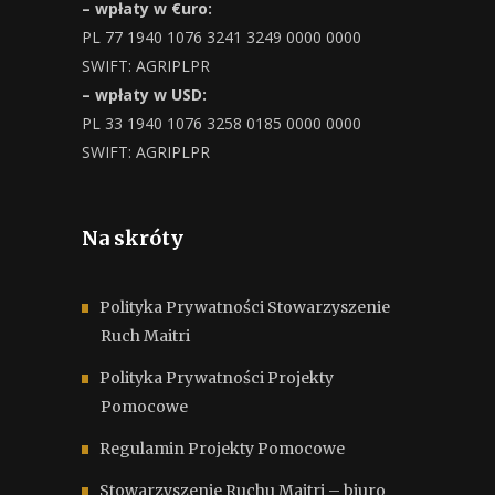
– wpłaty w €uro:
PL 77 1940 1076 3241 3249 0000 0000
SWIFT: AGRIPLPR
– wpłaty w USD:
PL 33 1940 1076 3258 0185 0000 0000
SWIFT: AGRIPLPR
Na skróty
Polityka Prywatności Stowarzyszenie
Ruch Maitri
Polityka Prywatności Projekty
Pomocowe
Regulamin Projekty Pomocowe
Stowarzyszenie Ruchu Maitri – biuro