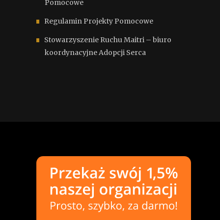
Pomocowe
Regulamin Projekty Pomocowe
Stowarzyszenie Ruchu Maitri – biuro
koordynacyjne Adopcji Serca