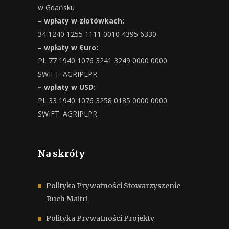
w Gdańsku
– wpłaty w złotówkach:
34 1240 1255 1111 0010 4395 6330
– wpłaty w €uro:
PL 77 1940 1076 3241 3249 0000 0000
SWIFT: AGRIPLPR
– wpłaty w USD:
PL 33 1940 1076 3258 0185 0000 0000
SWIFT: AGRIPLPR
Na skróty
Polityka Prywatności Stowarzyszenie
Ruch Maitri
Polityka Prywatności Projekty