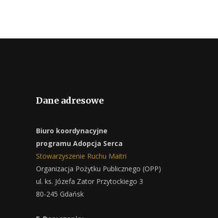
Dane adresowe
Biuro koordynacyjne
programu Adopcja Serca
Stowarzyszenie Ruchu Maitri
Organizacja Pożytku Publicznego (OPP)
ul. ks. Józefa Zator Przytockiego 3
80-245 Gdańsk