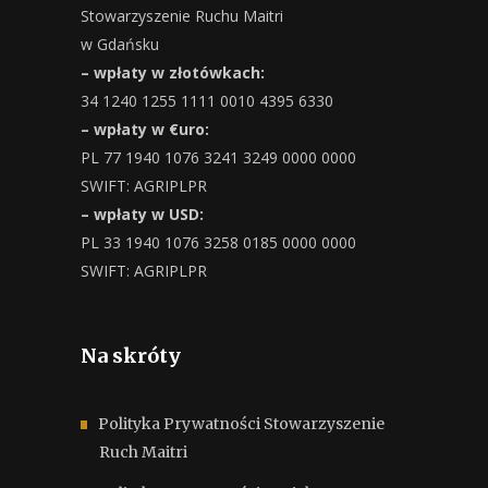
Stowarzyszenie Ruchu Maitri
w Gdańsku
– wpłaty w złotówkach:
34 1240 1255 1111 0010 4395 6330
– wpłaty w €uro:
PL 77 1940 1076 3241 3249 0000 0000
SWIFT: AGRIPLPR
– wpłaty w USD:
PL 33 1940 1076 3258 0185 0000 0000
SWIFT: AGRIPLPR
Na skróty
Polityka Prywatności Stowarzyszenie
Ruch Maitri