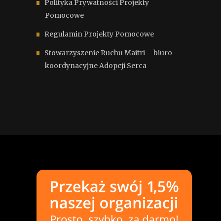
Polityka Prywatności Projekty
Pomocowe
Regulamin Projekty Pomocowe
Stowarzyszenie Ruchu Maitri – biuro
koordynacyjne Adopcji Serca