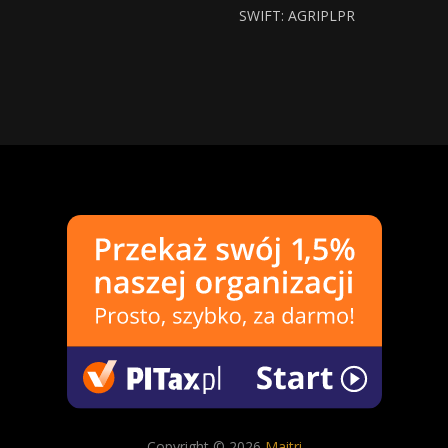
SWIFT: AGRIPLPR
Copyright © 2026
Maitri