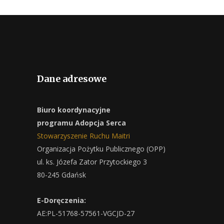
Dane adresowe
Biuro koordynacyjne
programu Adopcja Serca
Stowarzyszenie Ruchu Maitri
Organizacja Pożytku Publicznego (OPP)
ul. ks. Józefa Zator Przytockiego 3
80-245 Gdańsk
E-Doręczenia:
AE:PL-51768-57561-VGCJD-27