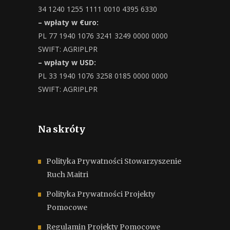
34 1240 1255 1111 0010 4395 6330
– wpłaty w €uro:
PL 77 1940 1076 3241 3249 0000 0000
SWIFT: AGRIPLPR
– wpłaty w USD:
PL 33 1940 1076 3258 0185 0000 0000
SWIFT: AGRIPLPR
Na skróty
Polityka Prywatności Stowarzyszenie
Ruch Maitri
Polityka Prywatności Projekty
Pomocowe
Regulamin Projekty Pomocowe