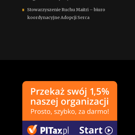
Stowarzyszenie Ruchu Maitri – biuro
koordynacyjne Adopcji Serca