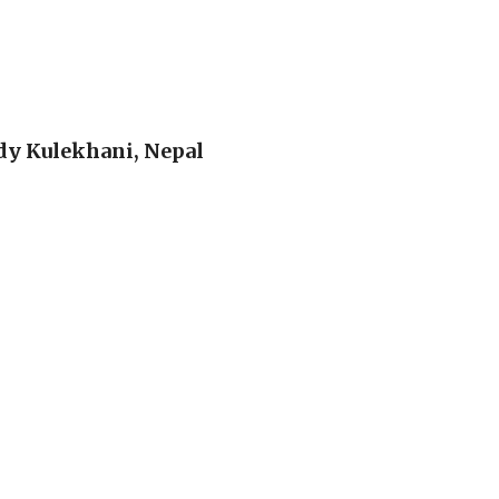
dy Kulekhani, Nepal