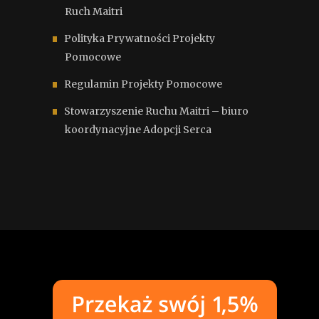
Ruch Maitri
Polityka Prywatności Projekty
Pomocowe
Regulamin Projekty Pomocowe
Stowarzyszenie Ruchu Maitri – biuro
koordynacyjne Adopcji Serca