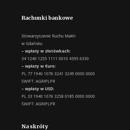
Rachunki bankowe
Stowarzyszenie Ruchu Maitri
w Gdańsku
– wpłaty w złotówkach:
34 1240 1255 1111 0010 4395 6330
– wpłaty w €uro:
PL 77 1940 1076 3241 3249 0000 0000
SWIFT: AGRIPLPR
– wpłaty w USD:
PL 33 1940 1076 3258 0185 0000 0000
SWIFT: AGRIPLPR
Na skróty