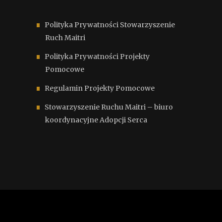
Polityka Prywatności Stowarzyszenie
Ruch Maitri
Polityka Prywatności Projekty
Pomocowe
Regulamin Projekty Pomocowe
Stowarzyszenie Ruchu Maitri – biuro
koordynacyjne Adopcji Serca