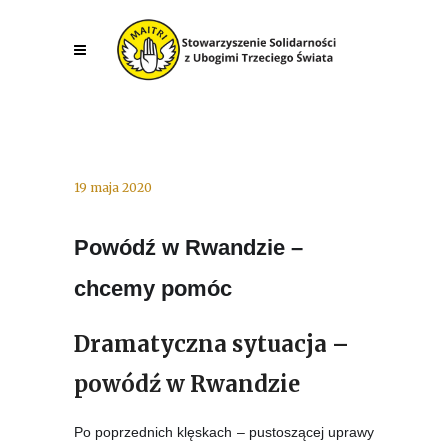
19 maja 2020
Powódź w Rwandzie –
chcemy pomóc
Dramatyczna sytuacja –
powódź w Rwandzie
Po poprzednich klęskach – pustoszącej uprawy