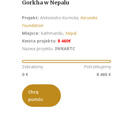
Gorkha w Nepalu
Projekt:
Aleksandra
Kurnicka,
Karunika
Foundation
Miejsce:
Kathmandu,
Nepal
Kwota projektu:
8 460€
Nazwa projektu:
39/KARTC
Zebraliśmy
Potrzebujemy
0 €
8 460 €
Chcę
pomóc