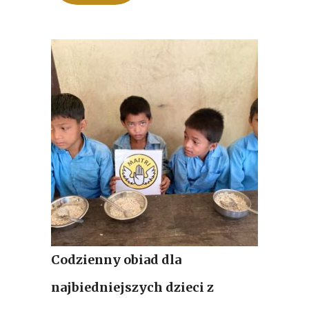
Codzienny obiad dla
najbiedniejszych dzieci z