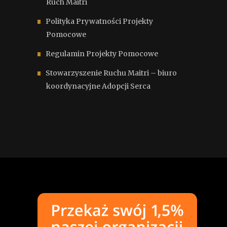
Ruch Maitri
Polityka Prywatności Projekty
Pomocowe
Regulamin Projekty Pomocowe
Stowarzyszenie Ruchu Maitri – biuro
koordynacyjne Adopcji Serca