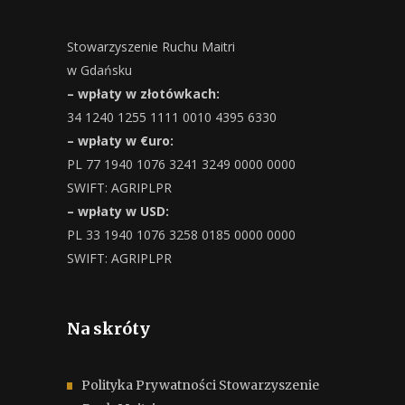
Stowarzyszenie Ruchu Maitri
w Gdańsku
– wpłaty w złotówkach:
34 1240 1255 1111 0010 4395 6330
– wpłaty w €uro:
PL 77 1940 1076 3241 3249 0000 0000
SWIFT: AGRIPLPR
– wpłaty w USD:
PL 33 1940 1076 3258 0185 0000 0000
SWIFT: AGRIPLPR
Na skróty
Polityka Prywatności Stowarzyszenie