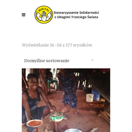
Wyświetlanie 16–18 z 177 wyników
Domyślne sortowanie