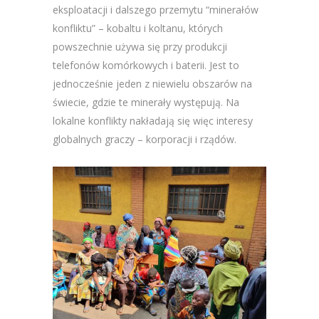
eksploatacji i dalszego przemytu “minerałów
konfliktu” – kobaltu i koltanu, których
powszechnie używa się przy produkcji
telefonów komórkowych i baterii. Jest to
jednocześnie jeden z niewielu obszarów na
świecie, gdzie te minerały występują. Na
lokalne konflikty nakładają się więc interesy
globalnych graczy – korporacji i rządów.