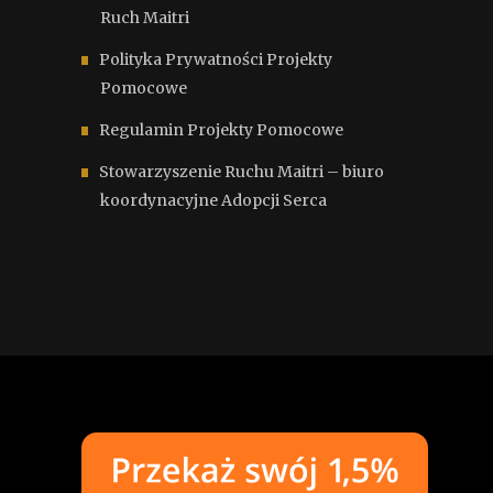
Ruch Maitri
Polityka Prywatności Projekty
Pomocowe
Regulamin Projekty Pomocowe
Stowarzyszenie Ruchu Maitri – biuro
koordynacyjne Adopcji Serca