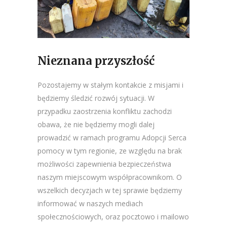
Nieznana przyszłość
Pozostajemy w stałym kontakcie z misjami i
będziemy śledzić rozwój sytuacji. W
przypadku zaostrzenia konfliktu zachodzi
obawa, że nie będziemy mogli dalej
prowadzić w ramach programu Adopcji Serca
pomocy w tym regionie, ze względu na brak
możliwości zapewnienia bezpieczeństwa
naszym miejscowym współpracownikom. O
wszelkich decyzjach w tej sprawie będziemy
informować w naszych mediach
społecznościowych, oraz pocztowo i mailowo