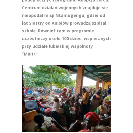
Centrum działań wojennych znajduje się
nieopodal misji Ntamugenga, gdzie od
lat Siostry od Aniołów prowadzą szpital i
szkołę. Również tam w programie
uczestniczy około 100 dzieci wspieranych
przy udziale lubelskiej wspólnoty
“Maitri”.