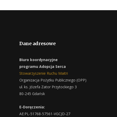
Dane adresowe
Biuro koordynacyjne
programu Adopcja Serca
Stowarzyszenie Ruchu Maitri
Organizacja Pożytku Publicznego (OPP)
ul. ks. Józefa Zator Przytockiego 3
80-245 Gdańsk
E-Doręczenia:
AE:PL-51768-57561-VGCJD-27