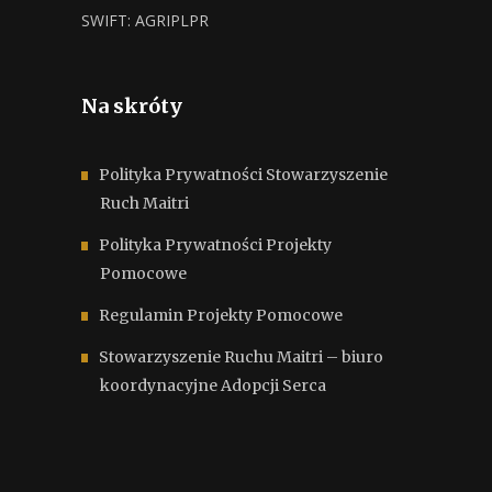
SWIFT: AGRIPLPR
Na skróty
Polityka Prywatności Stowarzyszenie
Ruch Maitri
Polityka Prywatności Projekty
Pomocowe
Regulamin Projekty Pomocowe
Stowarzyszenie Ruchu Maitri – biuro
koordynacyjne Adopcji Serca