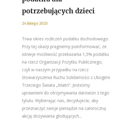
potrzebujących dzieci
24 lutego 2025
Trwa okres rozliczeń podatku dochodowego.
Przy tej okazji pragniemy poinformować, że
istnieje możliwość przekazania 1,5% podatku
na rzecz Organizacji Pożytku Publicznego,
czyli w naszym przypadku na rzecz
Stowarzyszenia Ruchu Solidarności z Ubogimi
Trzeciego Świata „Maitri”. Jesteśmy
uprawnieni do otrzymywania darowizn z tego
tytułu. Wybierając nas, decydujecie, aby
przeznaczyć swoje pieniądze na całoroczną
akcję dożywiania głodujących...