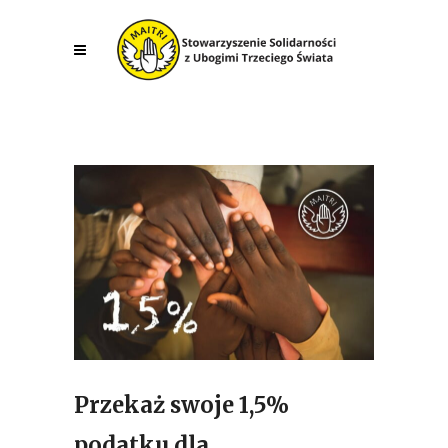
Przekaż swoje 1,5%
podatku dla