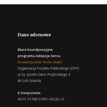
Dane adresowe
Biuro koordynacyjne
programu Adopcja Serca
Stowarzyszenie Ruchu Maitri
Organizacja Pożytku Publicznego (OPP)
ul. ks. Józefa Zator Przytockiego 3
80-245 Gdańsk
E-Doręczenia:
AE:PL-51768-57561-VGCJD-27