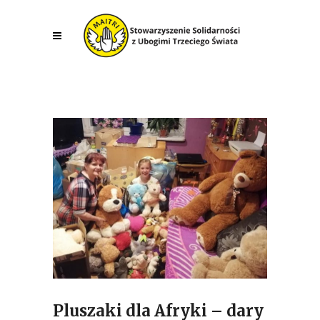
Pluszaki dla Afryki – dary