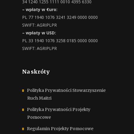
34 1240 1255 1111 0010 4395 6330
– wpłaty w €uro:
PL 77 1940 1076 3241 3249 0000 0000
SWIFT: AGRIPLPR
– wpłaty w USD:
PL 33 1940 1076 3258 0185 0000 0000
SWIFT: AGRIPLPR
Na skróty
Polityka Prywatności Stowarzyszenie
Ruch Maitri
Polityka Prywatności Projekty
Pomocowe
Regulamin Projekty Pomocowe