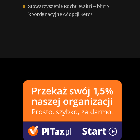
Stowarzyszenie Ruchu Maitri – biuro
koordynacyjne Adopcji Serca