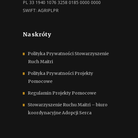
PL 33 1940 1076 3258 0185 0000 0000
SWIFT: AGRIPLPR
Na skróty
Polityka Prywatności Stowarzyszenie
Ruch Maitri
Polityka Prywatności Projekty
Pomocowe
Regulamin Projekty Pomocowe
Stowarzyszenie Ruchu Maitri – biuro
koordynacyjne Adopcji Serca