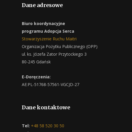
Dane adresowe
Biuro koordynacyjne
programu Adopcja Serca
Stowarzyszenie Ruchu Maitri
Organizacja Pożytku Publicznego (OPP)
ul. ks. Józefa Zator Przytockiego 3
80-245 Gdańsk
E-Doręczenia:
AE:PL-51768-57561-VGCJD-27
Dane kontaktowe
Tel:
+48 58 520 30 50