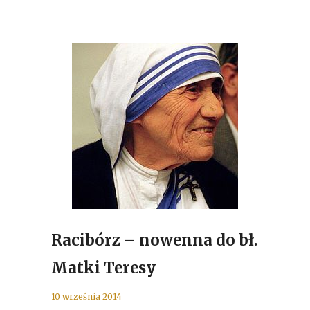
Racibórz – nowenna do bł.
Matki Teresy
10 września 2014