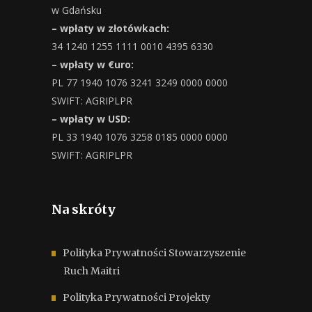
w Gdańsku
– wpłaty w złotówkach:
34 1240 1255 1111 0010 4395 6330
– wpłaty w €uro:
PL 77 1940 1076 3241 3249 0000 0000
SWIFT: AGRIPLPR
– wpłaty w USD:
PL 33 1940 1076 3258 0185 0000 0000
SWIFT: AGRIPLPR
Na skróty
Polityka Prywatności Stowarzyszenie
Ruch Maitri
Polityka Prywatności Projekty