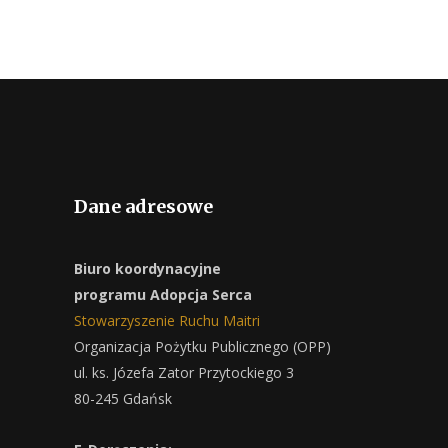
Dane adresowe
Biuro koordynacyjne
programu Adopcja Serca
Stowarzyszenie Ruchu Maitri
Organizacja Pożytku Publicznego (OPP)
ul. ks. Józefa Zator Przytockiego 3
80-245 Gdańsk