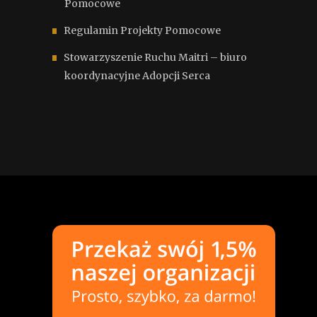
Pomocowe
Regulamin Projekty Pomocowe
Stowarzyszenie Ruchu Maitri – biuro
koordynacyjne Adopcji Serca