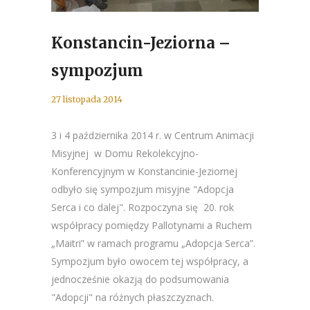
Konstancin-Jeziorna –
sympozjum
27 listopada 2014
3 i 4 października 2014 r. w Centrum Animacji
Misyjnej w Domu Rekolekcyjno-
Konferencyjnym w Konstancinie-Jeziornej
odbyło się sympozjum misyjne "Adopcja
Serca i co dalej". Rozpoczyna się 20. rok
współpracy pomiędzy Pallotynami a Ruchem
„Maitri” w ramach programu „Adopcja Serca”.
Sympozjum było owocem tej współpracy, a
jednocześnie okazją do podsumowania
"Adopcji" na różnych płaszczyznach.