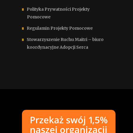
Polityka Prywatności Projekty
Pomocowe
Regulamin Projekty Pomocowe
Stowarzyszenie Ruchu Maitri – biuro
koordynacyjne Adopcji Serca