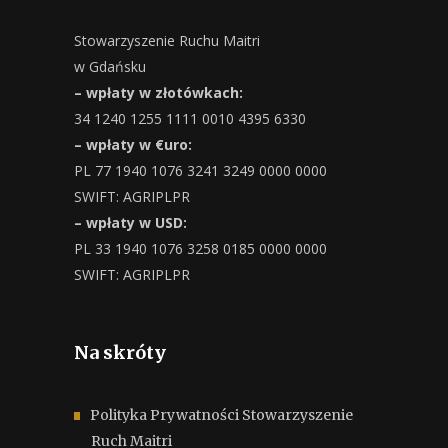
Stowarzyszenie Ruchu Maitri
w Gdańsku
– wpłaty w złotówkach:
34 1240 1255 1111 0010 4395 6330
– wpłaty w €uro:
PL 77 1940 1076 3241 3249 0000 0000
SWIFT: AGRIPLPR
– wpłaty w USD:
PL 33 1940 1076 3258 0185 0000 0000
SWIFT: AGRIPLPR
Na skróty
Polityka Prywatności Stowarzyszenie
Ruch Maitri