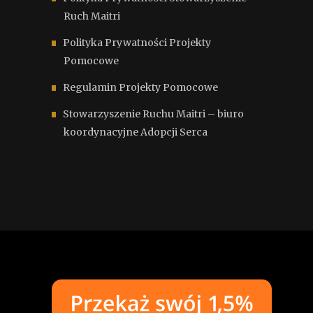
Ruch Maitri
Polityka Prywatności Projekty
Pomocowe
Regulamin Projekty Pomocowe
Stowarzyszenie Ruchu Maitri – biuro
koordynacyjne Adopcji Serca