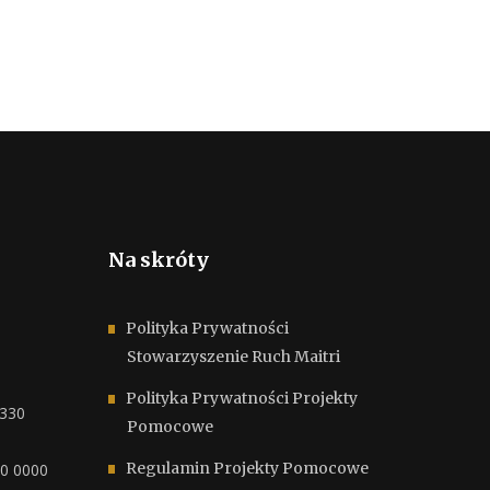
Na skróty
Polityka Prywatności
Stowarzyszenie Ruch Maitri
Polityka Prywatności Projekty
6330
Pomocowe
Regulamin Projekty Pomocowe
00 0000