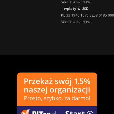
SWIFT: AGRIPLPR
– wpłaty w USD:
PL 33 1940 1076 3258 0185 00
SWIFT: AGRIPLPR